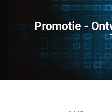
Promotie - Ontw