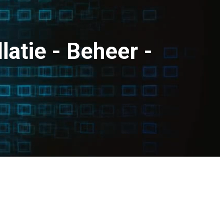
latie - Beheer -