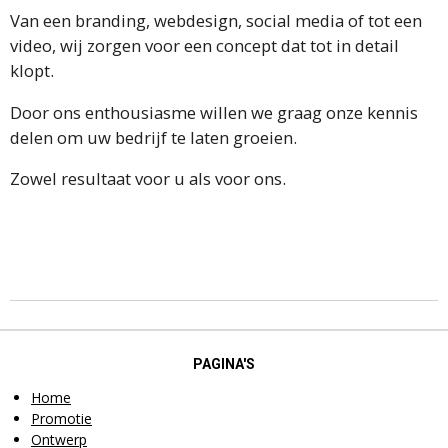
Van een branding, webdesign, social media of tot een
video, wij zorgen voor een concept dat tot in detail
klopt.
Door ons enthousiasme willen we graag onze kennis
delen om uw bedrijf te laten groeien.
Zowel resultaat voor u als voor ons.
PAGINA'S
Home
Promotie
Ontwerp