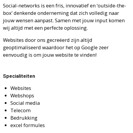
Social-networks is een fris, innovatief en ‘outside-the-
box’ denkende onderneming dat zich volledig naar
jouw wensen aanpast. Samen met jouw input komen
wij altijd met een perfecte oplossing.
Websites door ons gecreëerd zijn altijd
geoptimaliseerd waardoor het op Google zeer
eenvoudig is om jouw website te vinden!
Specialiteiten
Websites
Webshops
Social media
Telecom
Bedrukking
excel formules