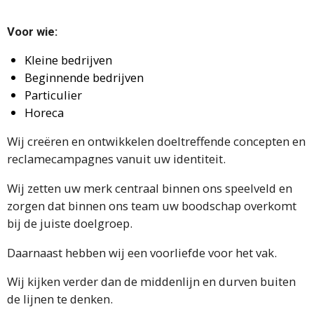
Voor wie:
Kleine bedrijven
Beginnende bedrijven
Particulier
Horeca
Wij creëren en ontwikkelen doeltreffende concepten en
reclamecampagnes vanuit uw identiteit.
Wij zetten uw merk centraal binnen ons speelveld en
zorgen dat binnen ons team uw boodschap overkomt
bij de juiste doelgroep.
Daarnaast hebben wij een voorliefde voor het vak.
Wij kijken verder dan de middenlijn en durven buiten
de lijnen te denken.