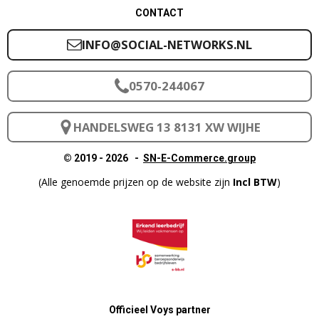
CONTACT
INFO@SOCIAL-NETWORKS.NL
0570-244067
HANDELSWEG 13 8131 XW WIJHE
© 2019 - 2026 -
SN-E-Commerce.group
(Alle genoemde prijzen op de website zijn
Incl
BTW
)
Officieel Voys partner